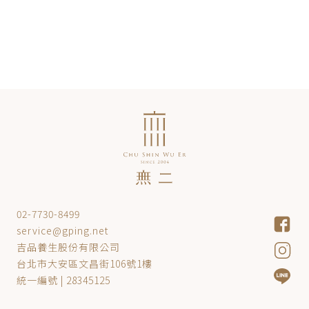
02-7730-8499
service@gping.net
吉品養生股份有限公司
台北市大安區文昌街106號1樓
統一編號 | 28345125